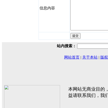
信息内容
站内搜索：
网站首页
|
关于本站
|
版权
本网站无商业目的
益请联系我们，我们