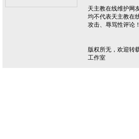
天主教在线维护网
均不代表天主教在
攻击、辱骂性评论
版权所无，欢迎转载。C
工作室