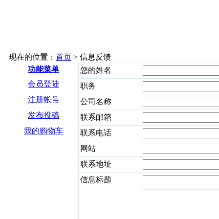
现在的位置：
首页
> 信息反馈
功能菜单
您的姓名
会员登陆
职务
注册帐号
公司名称
发布投稿
联系邮箱
我的购物车
联系电话
网站
联系地址
信息标题